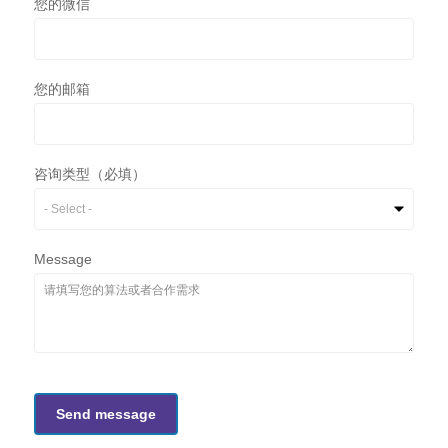
您的微信
您的邮箱
咨询类型（必填）
Message