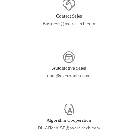
Contact Sales
Business@axera-tech.com
Automotive Sales
auto@axera-tech.com
Algorithm Cooperation
DL-AITech-ST@axera-tech.com