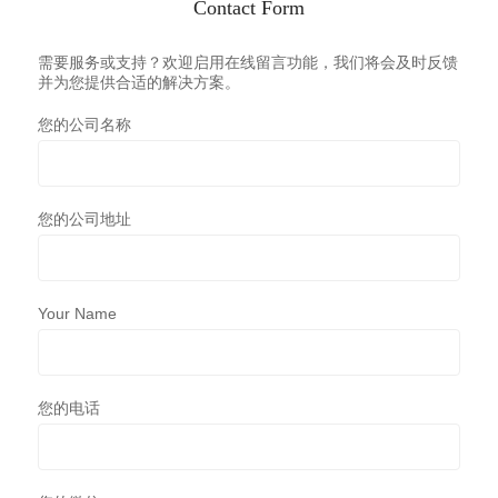
Contact Form
需要服务或支持？欢迎启用在线留言功能，我们将会及时反馈
并为您提供合适的解决方案。
您的公司名称
您的公司地址
Your Name
您的电话