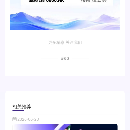
更多精彩 关注我们
End
相关推荐
2026-06-23