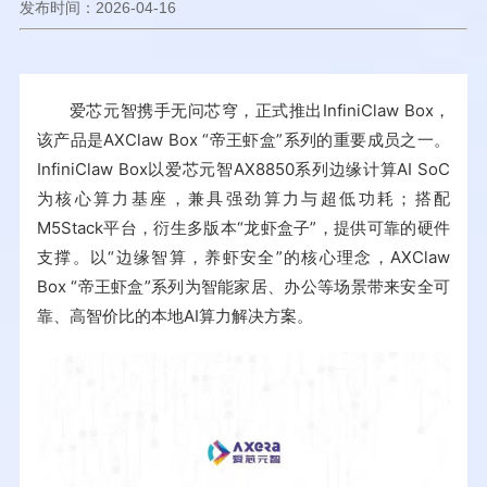
发布时间：2026-04-16
爱芯元智携手无问芯穹，正式推出InfiniClaw Box，
该产品是AXClaw Box “帝王虾盒”系列的重要成员之一。
InfiniClaw Box以爱芯元智AX8850系列边缘计算AI SoC
为核心算力基座，兼具强劲算力与超低功耗；搭配
M5Stack平台，衍生多版本“龙虾盒子”，提供可靠的硬件
支撑。以“边缘智算，养虾安全”的核心理念，AXClaw
Box “帝王虾盒”系列为智能家居、办公等场景带来安全可
靠、高智价比的本地AI算力解决方案。