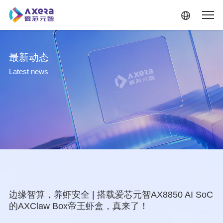
跳转到主要内容
最新动态
Latest news
边缘智算，养虾安全 | 搭载爱芯元智AX8850 AI SoC
的AXClaw Box帝王虾盒，真来了！