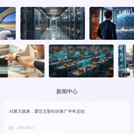
新闻中心
AI算力底座，爱芯元智社区推广半年总结
2026-06-23