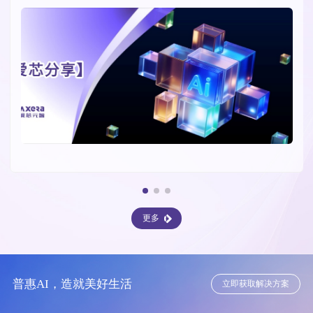
更多
普惠AI，造就美好生活
立即获取解决方案