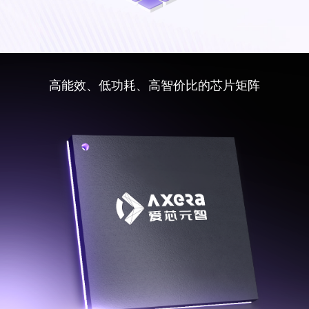
高能效、低功耗、高智价比的芯片矩阵