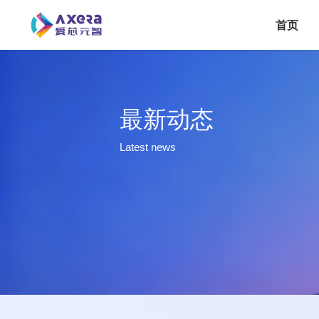
主导航
跳转到主要内容
首页
最新动态
Latest news