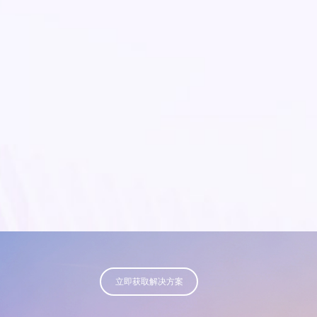
立即获取解决方案