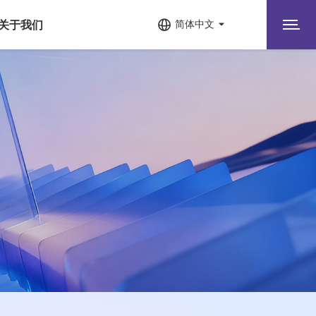
关于我们
简体中文