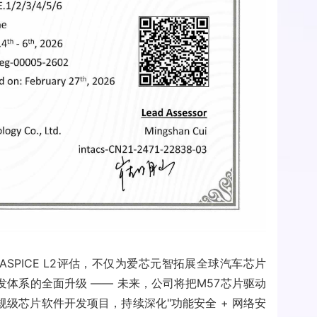
SPICE L2评估，不仅为爱芯元智拓展全球汽车芯片
体系的全面升级 —— 未来，公司将把M57芯片驱动
级芯片软件开发项目，持续深化"功能安全 + 网络安