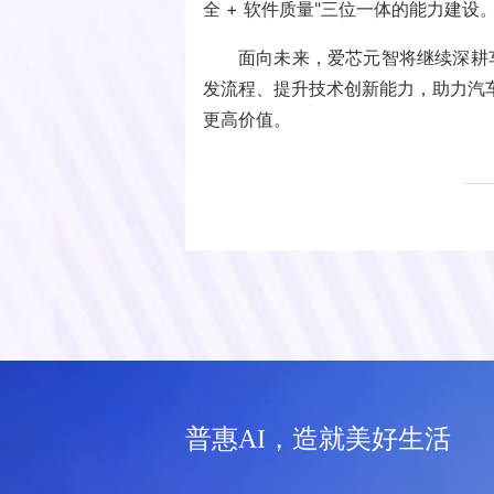
全 + 软件质量"三位一体的能力建设
面向未来，爱芯元智将继续深耕车
发流程、提升技术创新能力，助力汽
更高价值。
普惠AI，造就美好生活