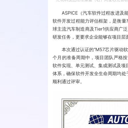
ASPICE（汽车软件过程改进
软件开发过程能力评估框架，是衡量
球主流汽车制造商及Tier1供应商
研发任务，更要求企业能够在项目层
本次通过认证的"M57芯片驱动
个月的准备周期中，项目团队严格按照
软件实现、单元测试、集成测试及项
体系，确保软件开发全生命周期均处
顺利通过评审。