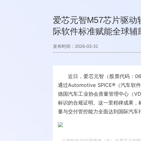
爱芯元智M57芯片驱动软
际软件标准赋能全球辅
发布时间：2026-03-31
近日，爱芯元智（股票代码：06
通过Automotive SPICE®
德国汽车工业协会质量管理中心（VD
标识的合规证明。这一里程碑成果，
量与交付管控能力全面达到国际汽车
汇明科技总经理康健（右）向爱芯元智联合