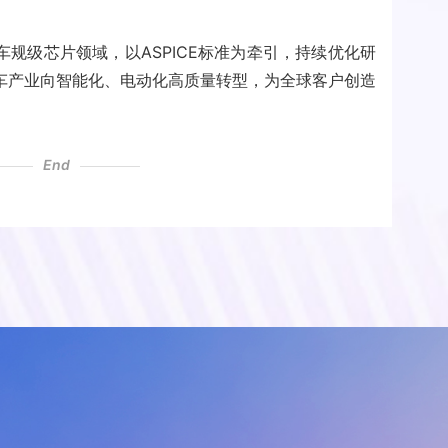
。
规级芯片领域，以ASPICE标准为牵引，持续优化研
车产业向智能化、电动化高质量转型，为全球客户创造
End