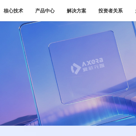
核心技术
产品中心
解决方案
投资者关系