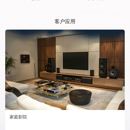
客户应用
家庭影院