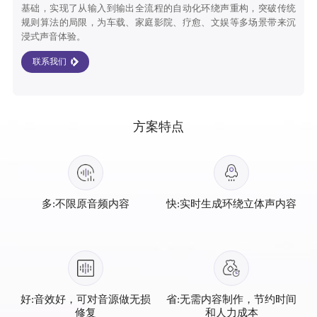
基础，实现了从输入到输出全流程的自动化环绕声重构，突破传统
规则算法的局限，为车载、家庭影院、疗愈、文娱等多场景带来沉
浸式声音体验。
联系我们
方案特点
多:不限原音频内容
快:实时生成环绕立体声内容
好:音效好，可对音源做无损
省:无需内容制作，节约时间
修复
和人力成本