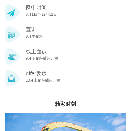
网申时间
8月1日至12月31日
宣讲
9月中旬起
线上面试
9月下旬起陆续开始
offer发放
10月上旬起陆续开始
精彩时刻