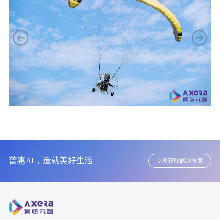
普惠AI，造就美好生活
立即获取解决方案