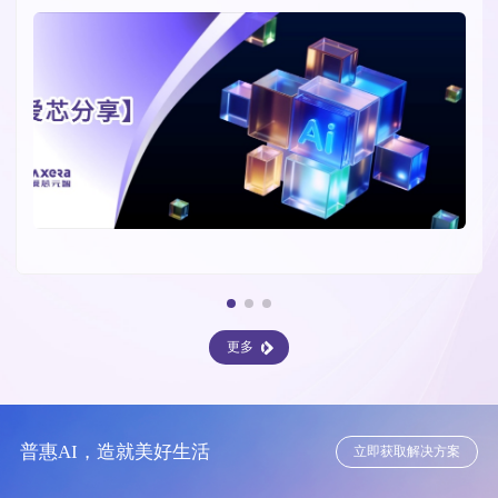
更多
普惠AI，造就美好生活
立即获取解决方案