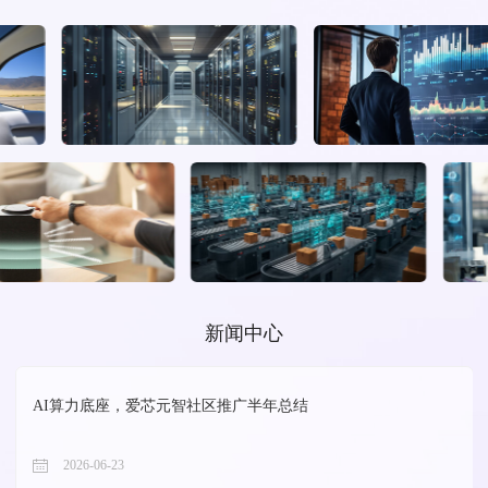
新闻中心
AI算力底座，爱芯元智社区推广半年总结
2026-06-23