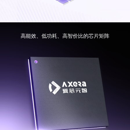
高能效、低功耗、高智价比的芯片矩阵